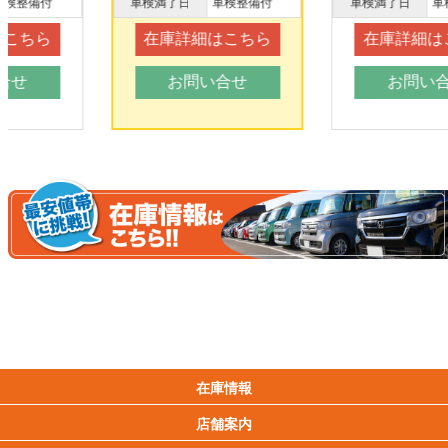
車検満了日
車検整備付
車検満了日
車検整備付
在庫詳細はこちら
在庫詳細はこちら
お問い合せ
お問い合せ
在庫情報
店舗案内