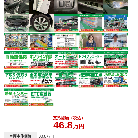
支払総額（税込）
46.8
万円
車両本体価格
33.8万円