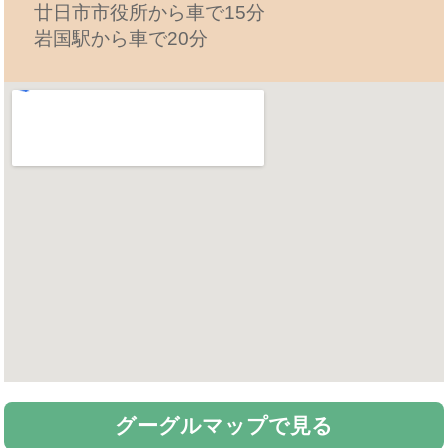
廿日市市役所から車で15分
岩国駅から車で20分
グーグルマップで見る