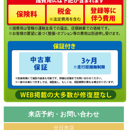
来店予約・お問い合わせ
廿日市店