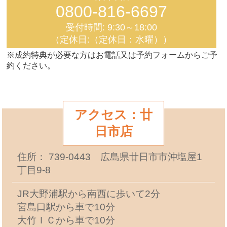
0800-816-6697
受付時間: 9:30～18:00
（定休日:（定休日：水曜））
※成約特典が必要な方はお電話又は予約フォームからご予
約ください。
アクセス：廿
日市店
住所： 739-0443 広島県廿日市市沖塩屋1
丁目9-8
JR大野浦駅から南西に歩いて2分
宮島口駅から車で10分
大竹ＩＣから車で10分